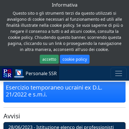
Informativa
Questo sito o gli strumenti terzi da questo utilizzati si
avvalgono di cookie necessari al funzionamento ed utili alle
finalità illustrate nella cookie policy. Se vuoi saperne di più o
negare il consenso a tutti o ad alcuni cookie, consulta la
cookie policy. Chiudendo questo banner, scorrendo questa
pagina, cliccando su un link o proseguendo la navigazione
in altra maniera, acconsenti all'uso dei cookie.
accetto
cookie policy
Personale SSR
Esercizio temporaneo ucraini ex D.L.
21/2022 e s.m.i.
Avvisi
28/06/2023 - Istituzione elenco dei professionisti