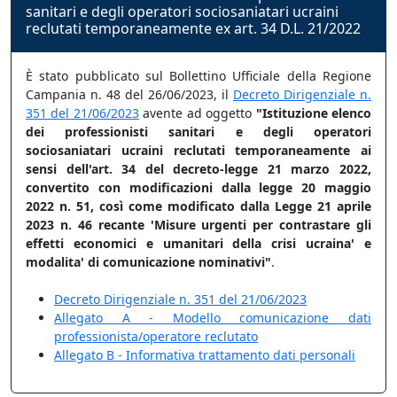
sanitari e degli operatori sociosaniatari ucraini
reclutati temporaneamente ex art. 34 D.L. 21/2022
È stato pubblicato sul Bollettino Ufficiale della Regione
Campania n. 48 del 26/06/2023, il
Decreto Dirigenziale n.
351 del 21/06/2023
avente ad oggetto
"Istituzione elenco
dei professionisti sanitari e degli operatori
sociosaniatari ucraini reclutati temporaneamente ai
sensi dell'art. 34 del decreto-legge 21 marzo 2022,
convertito con modificazioni dalla legge 20 maggio
2022 n. 51, così come modificato dalla Legge 21 aprile
2023 n. 46 recante 'Misure urgenti per contrastare gli
effetti economici e umanitari della crisi ucraina' e
modalita' di comunicazione nominativi"
.
Decreto Dirigenziale n. 351 del 21/06/2023
Allegato A - Modello comunicazione dati
professionista/operatore reclutato
Allegato B - Informativa trattamento dati personali